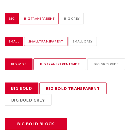
BIG
BIG TRANSPARENT
BIG GREY
SMALL
SMALL TRANSPARENT
SMALL GREY
BIG WIDE
BIG TRANSPARENT WIDE
BIG GREY WIDE
BIG BOLD
BIG BOLD TRANSPARENT
BIG BOLD GREY
BIG BOLD BLOCK