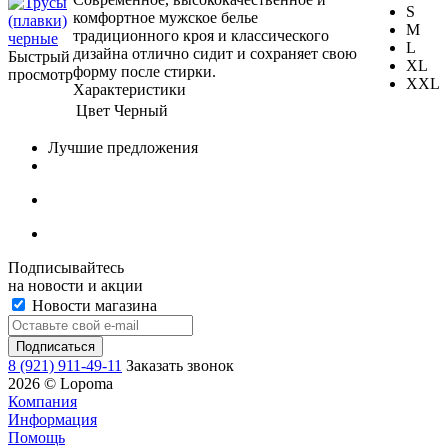
S
комфортное мужское белье
M
традиционного кроя и классического
L
дизайна отлично сидит и сохраняет свою
Быстрый
XL
форму после стирки.
просмотр
XXL
Характеристики
Цвет
Черный
Лучшие предложения
Подписывайтесь
на новости и акции
Новости магазина
8 (921) 911-49-11
Заказать звонок
2026 © Lopoma
Компания
Информация
Помощь