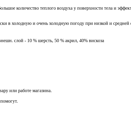
ольшое количество теплого воздуха у поверхности тела и эффект
ски в холодную и очень холодную погоду при низкой и средней 
 внешн. слой - 10 % шерсть, 50 % акрил, 40% вискоза
ару или работе магазина.
помогут.