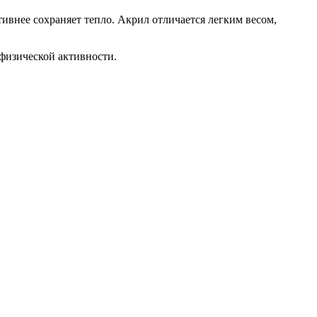
ивнее сохраняет тепло. Акрил отличается легким весом,
физической активности.