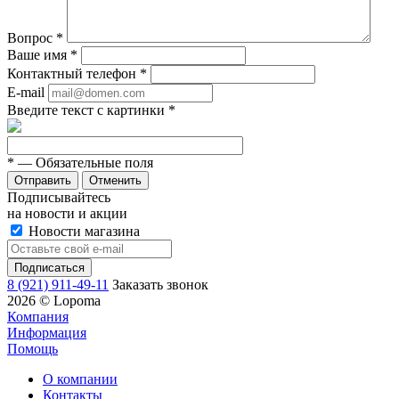
Вопрос
*
Ваше имя
*
Контактный телефон
*
E-mail
Введите текст с картинки
*
*
— Обязательные поля
Отменить
Подписывайтесь
на новости и акции
Новости магазина
8 (921) 911-49-11
Заказать звонок
2026 © Lopoma
Компания
Информация
Помощь
О компании
Контакты