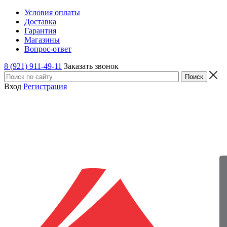
Условия оплаты
Доставка
Гарантия
Магазины
Вопрос-ответ
8 (921) 911-49-11
Заказать звонок
Вход
Регистрация