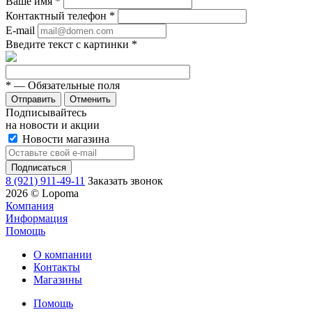
Ваше имя
*
Контактный телефон
*
E-mail
Введите текст с картинки
*
*
— Обязательные поля
Отменить
Подписывайтесь
на новости и акции
Новости магазина
8 (921) 911-49-11
Заказать звонок
2026 © Lopoma
Компания
Информация
Помощь
О компании
Контакты
Магазины
Помощь