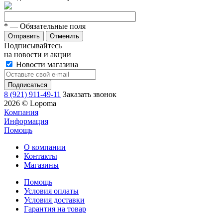
*
— Обязательные поля
Отменить
Подписывайтесь
на новости и акции
Новости магазина
8 (921) 911-49-11
Заказать звонок
2026 © Lopoma
Компания
Информация
Помощь
О компании
Контакты
Магазины
Помощь
Условия оплаты
Условия доставки
Гарантия на товар