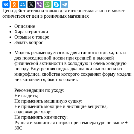
Цена действительна только для интернет-магазина и может
отличаться от цен в розничных магазинах
Описание
Характеристики
Отзывы о товаре
Задать вопрос
Модель рекомендуется как для ативного отдыха, так и
для повседневной носки при средней и высокой
физической активности в холодную и очень холодную
погоду. Внутренняя подкладка шапки выполнена из
микрофлиса, свойства которого сохраняет форму модели
не скатывается, быстро сохнет.
Рекомендации по уходу:
Не гладить;
Не применять машинную сушку;
Не применять моющие и чистящие вещества,
содержащие хлор;
Не применять химчистку;
Ручная и машинная стирка при температуре не выше +
30С