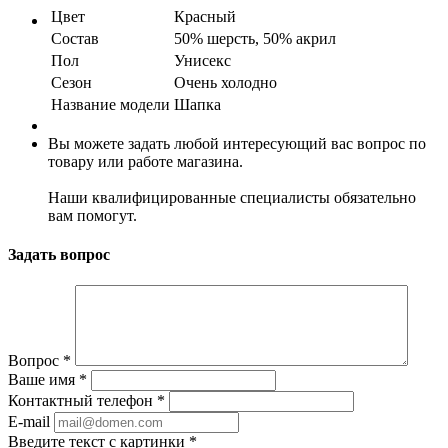
Цвет
Красный
Состав
50% шерсть, 50% акрил
Пол
Унисекс
Сезон
Очень холодно
Название модели
Шапка
Вы можете задать любой интересующий вас вопрос по
товару или работе магазина.
Наши квалифицированные специалисты обязательно
вам помогут.
Задать вопрос
Вопрос
*
Ваше имя
*
Контактный телефон
*
E-mail
Введите текст с картинки
*