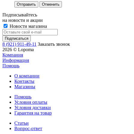
Отменить
Подписывайтесь
на новости и акции
Новости магазина
8 (921) 911-49-11
Заказать звонок
2026 © Lopoma
Компания
Информация
Помощь
О компании
Контакты
Магазины
Помощь
Условия оплаты
Условия доставки
Гарантия на товар
Статьи
Вопрос-ответ