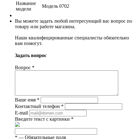
Название
Модель 0702
модели
Вы можете задать любой интересующий вас вопрос по
товару или работе магазина.
Наши квалифицированные специалисты обязательно
вам помогут.
Задать вопрос
Вопрос
*
Ваше имя
*
Контактный телефон
*
E-mail
Введите текст с картинки
*
*
— Обязательные поля