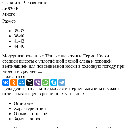
Сравнить
В сравнении
от
830 ₽
Много
Размер
35-37
38-40
41-43
44-46
Модернизированные Тёплые шерстяные Термо Носки
средней высоты с уплотнённой вязкой следа и хорошей
вентиляцией для повседневной носки в холодную погоду при
низкой и средней......
Поделиться
Цена действительна только для интернет-магазина и может
отличаться от цен в розничных магазинах
Описание
Характеристики
Отзывы о товаре
Задать вопрос