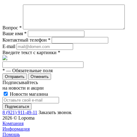
Вопрос
*
Ваше имя
*
Контактный телефон
*
E-mail
Введите текст с картинки
*
*
— Обязательные поля
Отменить
Подписывайтесь
на новости и акции
Новости магазина
8 (921) 911-49-11
Заказать звонок
2026 © Lopoma
Компания
Информация
Помощь