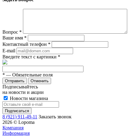
Вопрос
*
Ваше имя
*
Контактный телефон
*
E-mail
Введите текст с картинки
*
*
— Обязательные поля
Отменить
Подписывайтесь
на новости и акции
Новости магазина
8 (921) 911-49-11
Заказать звонок
2026 © Lopoma
Компания
Информация