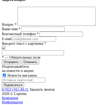
Вопрос
*
Ваше имя
*
Контактный телефон
*
E-mail
Введите текст с картинки
*
*
— Обязательные поля
Отменить
Подписывайтесь
на новости и акции
Новости магазина
8 (921) 911-49-11
Заказать звонок
2026 © Lopoma
Компания
Информация