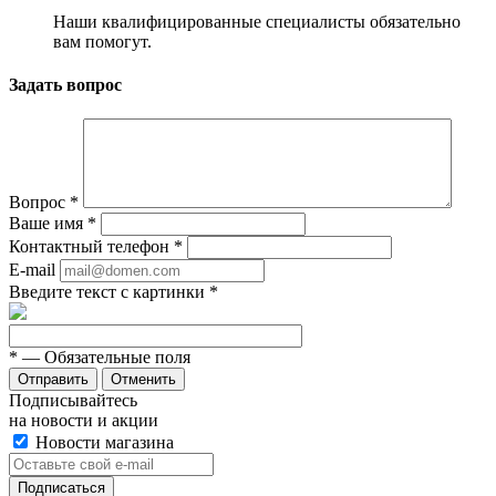
Наши квалифицированные специалисты обязательно
вам помогут.
Задать вопрос
Вопрос
*
Ваше имя
*
Контактный телефон
*
E-mail
Введите текст с картинки
*
*
— Обязательные поля
Отменить
Подписывайтесь
на новости и акции
Новости магазина