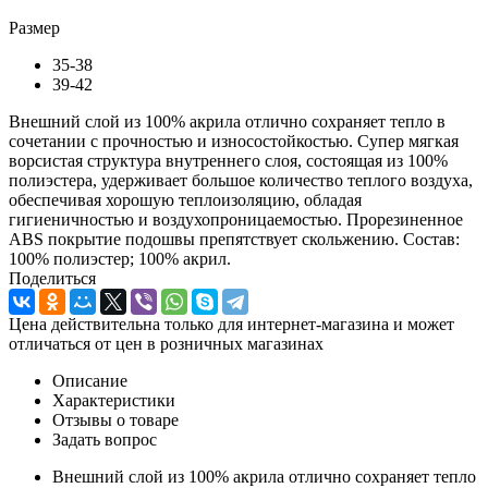
Размер
35-38
39-42
Внешний слой из 100% акрила отлично сохраняет тепло в
сочетании с прочностью и износостойкостью. Супер мягкая
ворсистая структура внутреннего слоя, состоящая из 100%
полиэстера, удерживает большое количество теплого воздуха,
обеспечивая хорошую теплоизоляцию, обладая
гигиеничностью и воздухопроницаемостью. Прорезиненное
АВS покрытие подошвы препятствует скольжению. Состав:
100% полиэстер; 100% акрил.
Поделиться
Цена действительна только для интернет-магазина и может
отличаться от цен в розничных магазинах
Описание
Характеристики
Отзывы о товаре
Задать вопрос
Внешний слой из 100% акрила отлично сохраняет тепло